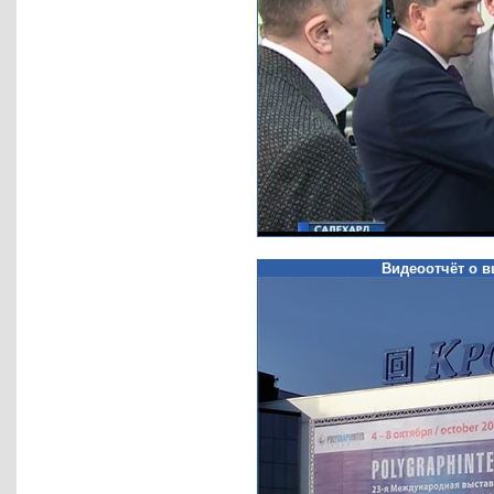
00:00
Видеоотчёт о в