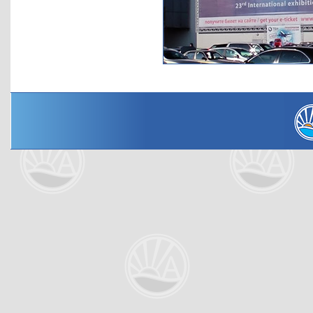
00:00