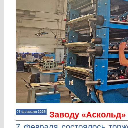
07 февраля 2025
Заводу «Аскольд» 
7 февраля состоялось торж