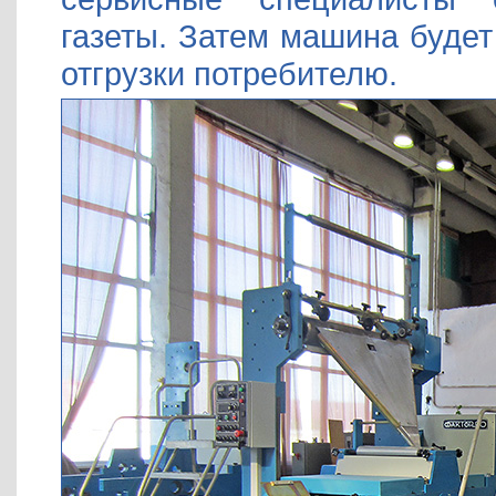
газеты. Затем машина будет
отгрузки потребителю.