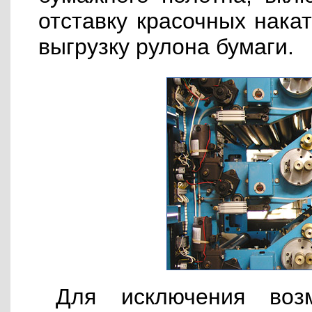
отставку красочных накат
выгрузку рулона бумаги.
Для исключения воз